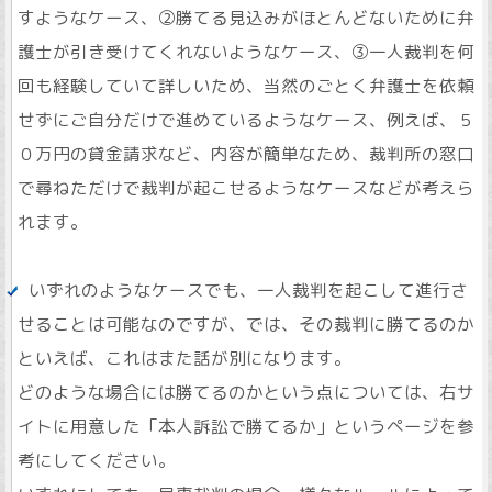
すようなケース、②勝てる見込みがほとんどないために弁
護士が引き受けてくれないようなケース、③一人裁判を何
回も経験していて詳しいため、当然のごとく弁護士を依頼
せずにご自分だけで進めているようなケース、例えば、５
０万円の貸金請求など、内容が簡単なため、裁判所の窓口
で尋ねただけで裁判が起こせるようなケースなどが考えら
れます。
いずれのようなケースでも、一人裁判を起こして進行さ
せることは可能なのですが、では、その裁判に勝てるのか
といえば、これはまた話が別になります。
どのような場合には勝てるのかという点については、右サ
イトに用意した「本人訴訟で勝てるか」というページを参
考にしてください。