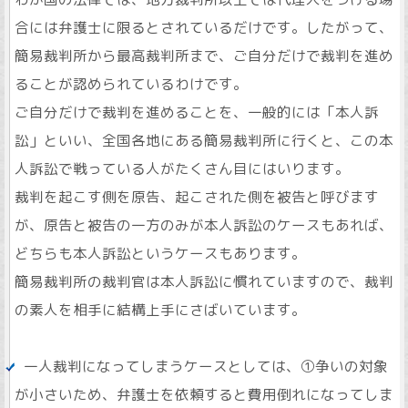
合には弁護士に限るとされているだけです。したがって、
簡易裁判所から最高裁判所まで、ご自分だけで裁判を進め
ることが認められているわけです。
ご自分だけで裁判を進めることを、一般的には「本人訴
訟」といい、全国各地にある簡易裁判所に行くと、この本
人訴訟で戦っている人がたくさん目にはいります。
裁判を起こす側を原告、起こされた側を被告と呼びます
が、原告と被告の一方のみが本人訴訟のケースもあれば、
どちらも本人訴訟というケースもあります。
簡易裁判所の裁判官は本人訴訟に慣れていますので、裁判
の素人を相手に結構上手にさばいています。
一人裁判になってしまうケースとしては、①争いの対象
が小さいため、弁護士を依頼すると費用倒れになってしま