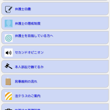
弁護士白書
弁護士の懲戒制度
弁護士を目指している方へ
セカンドオピニオン
本人訴訟で勝てるか
民事裁判の流れ
法テラスのご案内