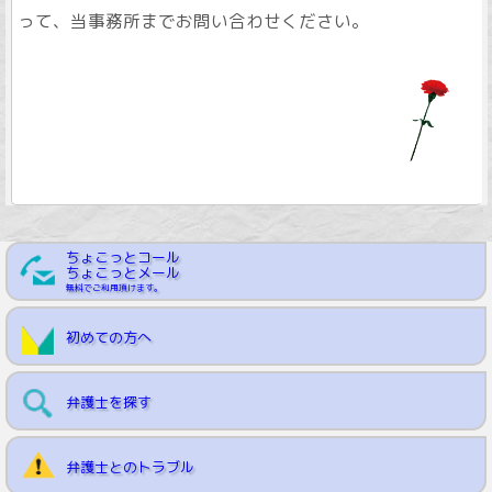
って、当事務所までお問い合わせください。
ちょこっとコール
ちょこっとメール
無料でご利用頂けます。
初めての方へ
弁護士を探す
弁護士とのトラブル