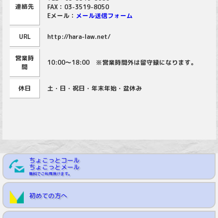
連絡先
FAX：03-3519-8050
Eメール：
メール送信フォーム
URL
http://hara-law.net/
営業時
10:00～18:00 ※営業時間外は留守録になります。
間
休日
土・日・祝日・年末年始・盆休み
ちょこっとコール
ちょこっとメール
無料でご利用頂けます。
初めての方へ