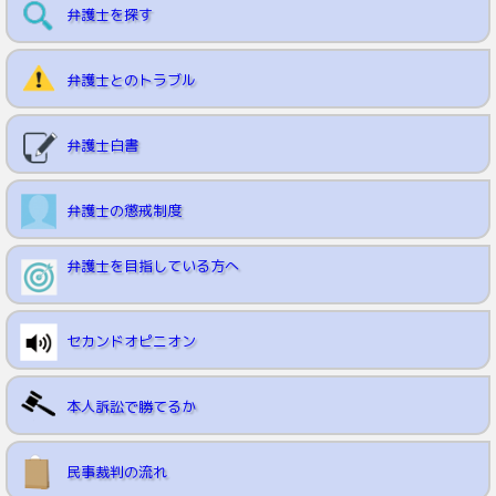
弁護士を探す
弁護士とのトラブル
弁護士白書
弁護士の懲戒制度
弁護士を目指している方へ
セカンドオピニオン
本人訴訟で勝てるか
民事裁判の流れ