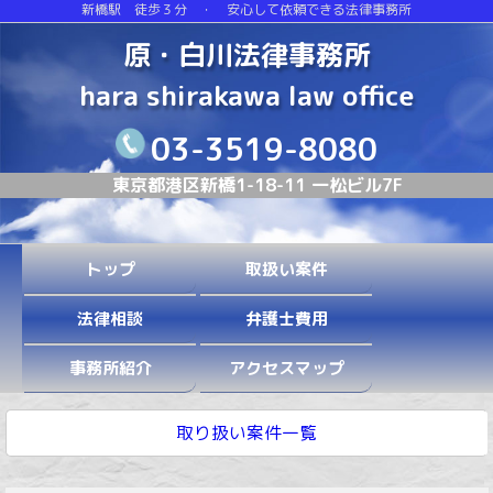
新橋駅 徒歩３分 ・ 安心して依頼できる法律事務所
原・白川法律事務所
hara shirakawa law office
03-3519-8080
東京都港区新橋1-18-11 一松ビル7F
トップ
取扱い案件
法律相談
弁護士費用
事務所紹介
アクセスマップ
取り扱い案件一覧