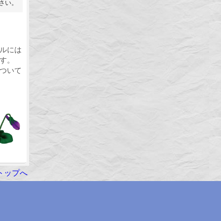
さい。
ルには
す。
ついて
トップへ