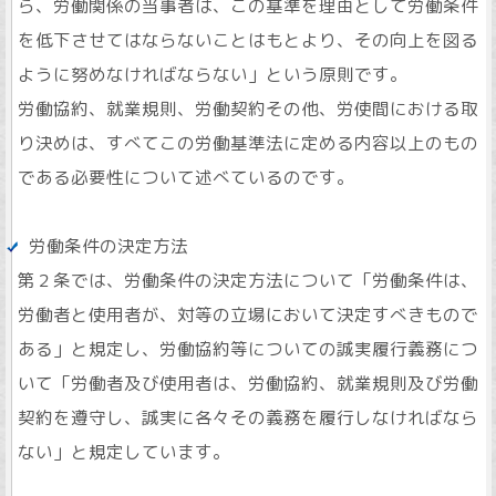
ら、労働関係の当事者は、この基準を理由として労働条件
を低下させてはならないことはもとより、その向上を図る
ように努めなければならない」という原則です。
労働協約、就業規則、労働契約その他、労使間における取
り決めは、すべてこの労働基準法に定める内容以上のもの
である必要性について述べているのです。
労働条件の決定方法
第２条では、労働条件の決定方法について「労働条件は、
労働者と使用者が、対等の立場において決定すべきもので
ある」と規定し、労働協約等についての誠実履行義務につ
いて「労働者及び使用者は、労働協約、就業規則及び労働
契約を遵守し、誠実に各々その義務を履行しなければなら
ない」と規定しています。