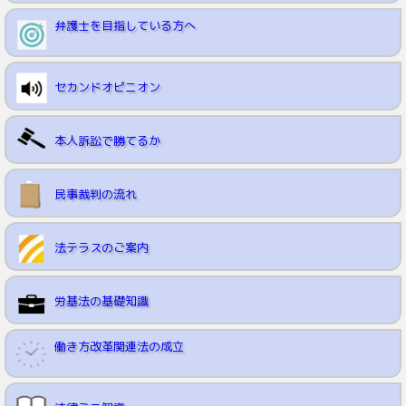
弁護士を目指している方へ
セカンドオピニオン
本人訴訟で勝てるか
民事裁判の流れ
法テラスのご案内
労基法の基礎知識
働き方改革関連法の成立