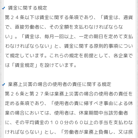
賃金に関する規定
第２４条以下は賃金に関する条項であり、「賃金は、通貨
で、直接労働者に、その全額を支払わなければならな
い」。「賃金は、毎月一回以上、一定の期日を定めて支払
わなければならない」と、賃金に関する原則的事項につい
て規定しています。これらの規定を前提として、各企業で
は「賃金規定」を設けています。
業務上災害の場合の使用者の責任に関する規定
第２６条と第２７条は業務上災害の場合の使用者の責任を
定める条項であり、「使用者の責に帰すべき事由による休
業の場合においては、使用者は、休業期間中当該労働者
に、その平均賃金の１００分の６０以上の手当を支払わな
ければならない」とし、「労働者が業務上負傷し、又は疾