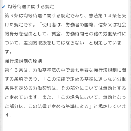
均等待遇に関する規定
第３条は均等待遇に関する規定であり、憲法第１４条を受
けた規定です。「使用者は、労働者の国籍、信条又は社会
的身分を理由として、賃金、労働時間その他の労働条件に
ついて、差別的取扱をしてはならない」と規定していま
す。
強行法規制の原則
第１３条は、労働基準法の中で最も重要な強行法規制に関
する条項であり、「この法律で定める基準に達しない労働
条件を定める労働契約は、その部分については無効とする
と定めています。また、「この場合において、無効となっ
た部分は、この法律で定める基準による」と規定していま
す。