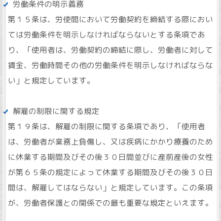
労働条件の明示義務
第１５条は、労使間において労働契約を締結する際におい
ては労働条件を明示しなければならないとする条項であ
り、「使用者は、労働契約の締結に際し、労働者に対して
賃金、労働時間その他の労働条件を明示しなければならな
い」と規定しています。
解雇の制限に関する規定
第１９条は、解雇の制限に関する条項であり、「使用者
は、労働者が業務上負傷し、又は疾病にかかり療養のため
に休業する期間及びその後３０日間並びに産前産後の女性
が第６５条の規定によって休業する期間及びその後３０日
間は、解雇してはならない」と規定しています。この条項
が、労働者保護との関係での最も重要な規定といえます。