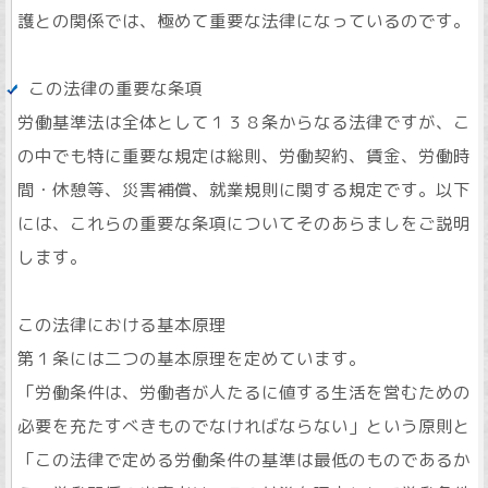
護との関係では、極めて重要な法律になっているのです。
この法律の重要な条項
労働基準法は全体として１３８条からなる法律ですが、こ
の中でも特に重要な規定は総則、労働契約、賃金、労働時
間・休憩等、災害補償、就業規則に関する規定です。以下
には、これらの重要な条項についてそのあらましをご説明
します。
この法律における基本原理
第１条には二つの基本原理を定めています。
「労働条件は、労働者が人たるに値する生活を営むための
必要を充たすべきものでなければならない」という原則と
「この法律で定める労働条件の基準は最低のものであるか