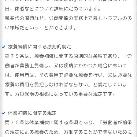
日、休暇などについて詳細に定めています。
残業代の問題など、労働関係の実務上で最もトラブルの多
い領域だということができます。
療養補償に関する原則的規定
第７５条は、療養補償に関する原則的な条項であり、「労
働者が業務上負傷し、又は疾病にかかつた場合において
は、使用者は、その費用で必要な療養を行い、又は必要な
療養の費用を負担しなければならない」と規定していま
す。労災保険の根拠になっている重要な規定です。
休業補償に関する規定
第７６条は休業補償に関する条項であり、「労働者が前条
の規定による療養のため、労働することができないために