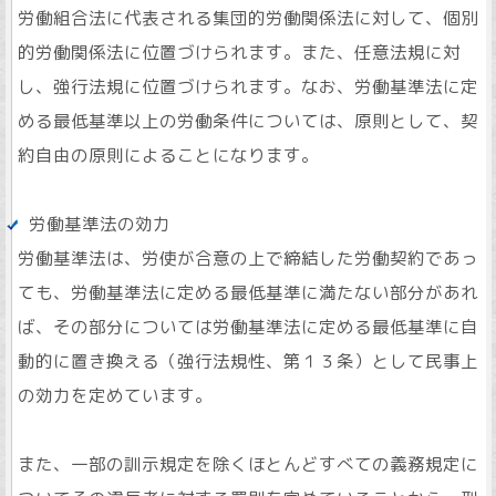
労働組合法に代表される集団的労働関係法に対して、個別
的労働関係法に位置づけられます。また、任意法規に対
し、強行法規に位置づけられます。なお、労働基準法に定
める最低基準以上の労働条件については、原則として、契
約自由の原則によることになります。
労働基準法の効力
労働基準法は、労使が合意の上で締結した労働契約であっ
ても、労働基準法に定める最低基準に満たない部分があれ
ば、その部分については労働基準法に定める最低基準に自
動的に置き換える（強行法規性、第１３条）として民事上
の効力を定めています。
また、一部の訓示規定を除くほとんどすべての義務規定に