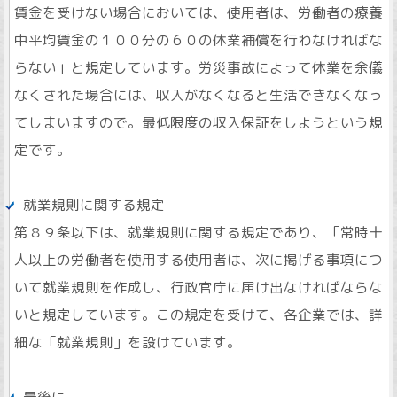
賃金を受けない場合においては、使用者は、労働者の療養
中平均賃金の１００分の６０の休業補償を行わなければな
らない」と規定しています。労災事故によって休業を余儀
なくされた場合には、収入がなくなると生活できなくなっ
てしまいますので。最低限度の収入保証をしようという規
定です。
就業規則に関する規定
第８９条以下は、就業規則に関する規定であり、「常時十
人以上の労働者を使用する使用者は、次に掲げる事項につ
いて就業規則を作成し、行政官庁に届け出なければならな
いと規定しています。この規定を受けて、各企業では、詳
細な「就業規則」を設けています。