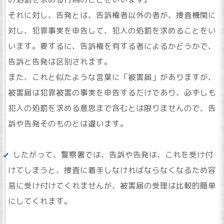
それに対し、告発とは、告訴権者以外の者が、捜査機関に
対し、犯罪事実を申告して、犯人の処罰を求めることをい
います。要するに、告訴権を有する者によるかどうかで、
告訴と告発は区別されます。
また、これと似たような言葉に「被害届」がありますが、
被害届は犯罪被害の事実を申告するだけであり、必ずしも
犯人の処罰を求める意思まで含むとは限りませんので、告
訴や告発そのものとは違います。
したがって、警察署では、告訴や告発は、これを受け付
けてしまうと、捜査に着手しなければならなくなるため容
易に受け付けてくれませんが、被害届の受理は比較的簡単
にしてくれます。