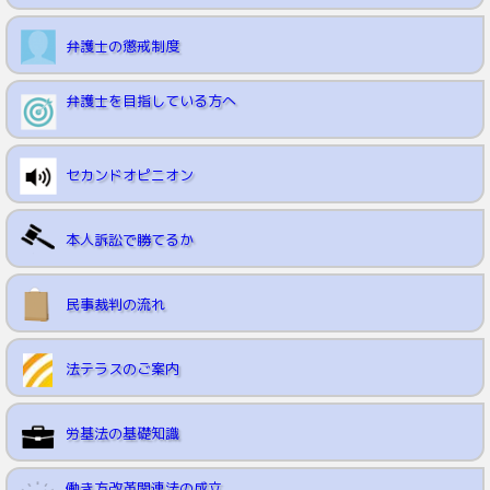
弁護士の懲戒制度
弁護士を目指している方へ
セカンドオピニオン
本人訴訟で勝てるか
民事裁判の流れ
法テラスのご案内
労基法の基礎知識
働き方改革関連法の成立