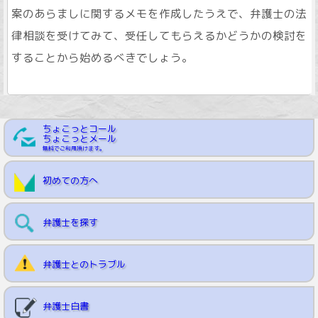
案のあらましに関するメモを作成したうえで、弁護士の法
律相談を受けてみて、受任してもらえるかどうかの検討を
することから始めるべきでしょう。
ちょこっとコール
ちょこっとメール
無料でご利用頂けます。
初めての方へ
弁護士を探す
弁護士とのトラブル
弁護士白書