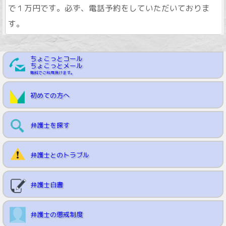
で１万円です。必ず、電話予約をしていただいておりま
す。
ちょこっとコール
ちょこっとメール
無料でご利用頂けます。
初めての方へ
弁護士を探す
弁護士とのトラブル
弁護士白書
弁護士の懲戒制度