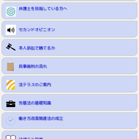
弁護士を目指している方へ
セカンドオピニオン
本人訴訟で勝てるか
民事裁判の流れ
法テラスのご案内
労基法の基礎知識
働き方改革関連法の成立