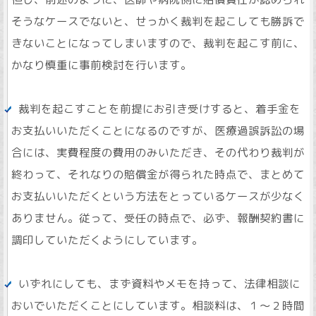
そうなケースでないと、せっかく裁判を起こしても勝訴で
きないことになってしまいますので、裁判を起こす前に、
かなり慎重に事前検討を行います。
裁判を起こすことを前提にお引き受けすると、着手金を
お支払いいただくことになるのですが、医療過誤訴訟の場
合には、実費程度の費用のみいただき、その代わり裁判が
終わって、それなりの賠償金が得られた時点で、まとめて
お支払いいただくという方法をとっているケースが少なく
ありません。従って、受任の時点で、必ず、報酬契約書に
調印していただくようにしています。
いずれにしても、まず資料やメモを持って、法律相談に
おいでいただくことにしています。相談料は、１～２時間